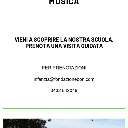
MUSICA
VIENI A SCOPRIRE LA NOSTRA SCUOLA,
PRENOTA UNA VISITA GUIDATA
PER PRENOTAZIONI
infanzia@fondazionebon.com
0432 543049