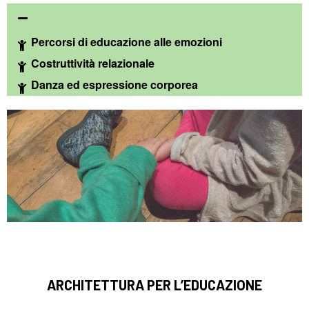
Percorsi di educazione alle emozioni
Costruttività relazionale
Danza ed espressione corporea
ARCHITETTURA PER L’EDUCAZIONE