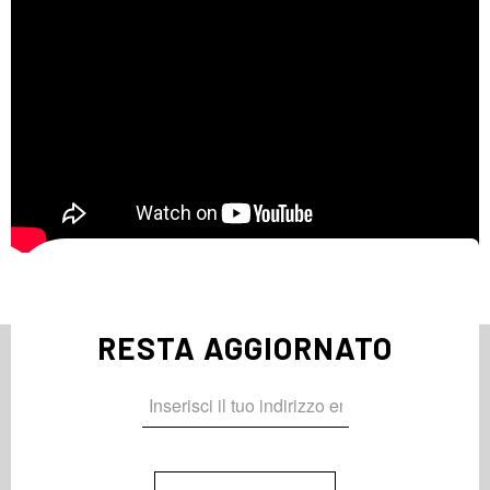
RESTA AGGIORNATO