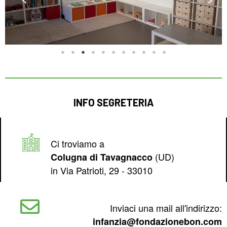
INFO SEGRETERIA
Ci troviamo a
(UD)
Colugna di Tavagnacco
in Via Patrioti, 29 - 33010
Inviaci una mail all'indirizzo:
infanzia@fondazionebon.com