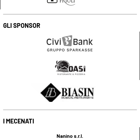
GLI SPONSOR
I MECENATI
Nanino s.r.l.