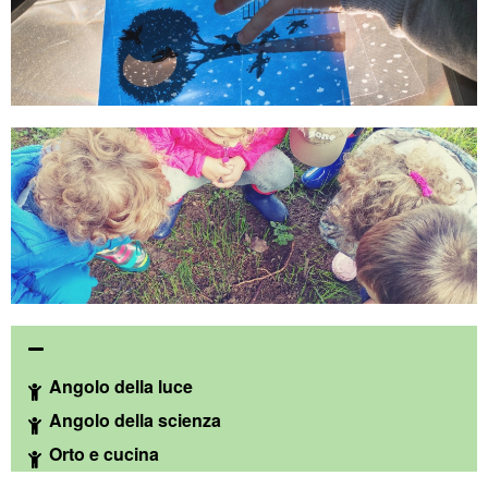
Angolo della luce
Angolo della scienza
Orto e cucina