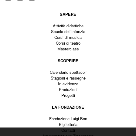
SAPERE
Attività didattiche
Scuola dell’Infanzia
Corsi di musica
Corsi di teatro
Masterclass
SCOPRIRE
Calendario spettacoli
Stagioni e rassegne
In evidenza
Produzioni
Progetti
LA FONDAZIONE
Fondazione Luigi Bon
Biglietteria
Contatti
Amministrazione Trasparente