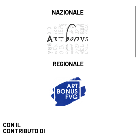
NAZIONALE
REGIONALE
CON IL
CONTRIBUTO DI