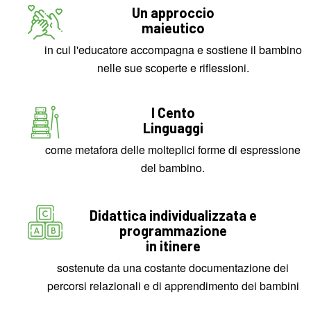
Un approccio
maieutico
in cui l'educatore accompagna e sostiene il bambino
nelle sue scoperte e riflessioni.
I Cento
Linguaggi
come metafora delle molteplici forme di espressione
del bambino.
Didattica individualizzata e
programmazione
in itinere
sostenute da una costante documentazione dei
percorsi relazionali e di apprendimento dei bambini