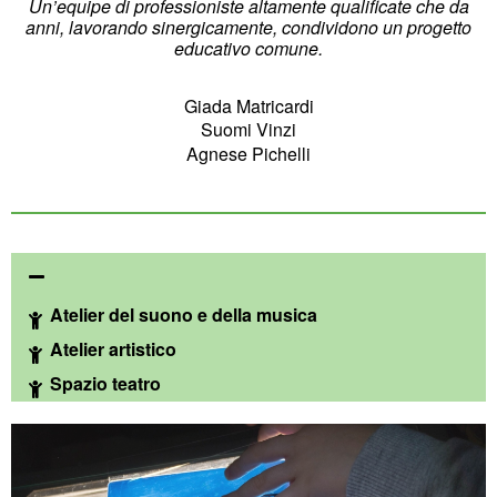
Un’equipe di professioniste altamente qualificate che da
anni, lavorando sinergicamente, condividono un progetto
educativo comune.
Giada Matricardi
Suomi Vinzi
Agnese Pichelli
Atelier del suono e della musica
Atelier artistico
Spazio teatro