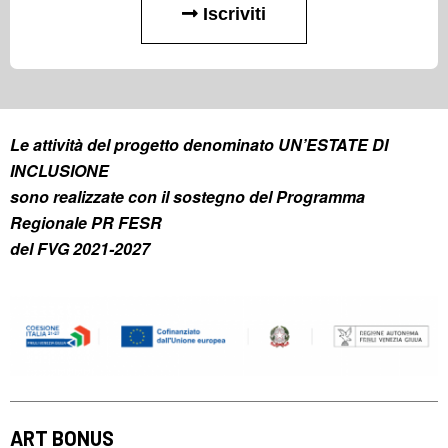
Iscriviti
Le attività del progetto denominato UN’ESTATE DI
INCLUSIONE
sono realizzate con il sostegno del Programma
Regionale PR FESR
del FVG 2021-2027
ART BONUS