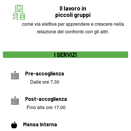
Il lavoro in
piccoli gruppi
come via elettiva per apprendere e crescere nella
relazione del confronto con gli altri.
I SERVIZI
Pre-accoglienza
Dalle ore 7.30
Post-accoglienza
Fino alle ore 17.00
Mensa interna