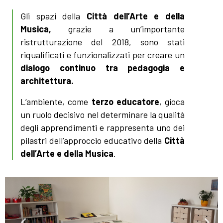
Gli spazi della
Città dell’Arte e della
Musica,
grazie a un’importante
ristrutturazione del 2018, sono stati
riqualificati e funzionalizzati per creare un
dialogo continuo tra pedagogia e
architettura.
L’ambiente, come
terzo educatore
, gioca
un ruolo decisivo nel determinare la qualità
degli apprendimenti e rappresenta uno dei
pilastri dell’approccio educativo della
Città
dell’Arte e della Musica
.