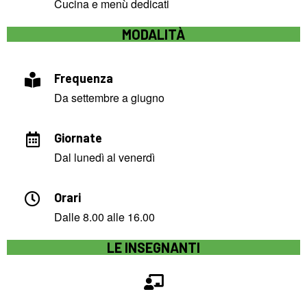
Cucina e menù dedicati
MODALITÀ
Frequenza
Da settembre a giugno
Giornate
Dal lunedì al venerdì
Orari
Dalle 8.00 alle 16.00
LE INSEGNANTI