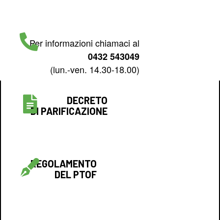
Per informazioni chiamaci al
0432 543049
(lun.-ven. 14.30-18.00)
DECRETO
DI PARIFICAZIONE
REGOLAMENTO
DEL PTOF