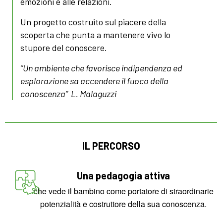
emozioni e alle relazioni.
Un progetto costruito sul piacere della
scoperta che punta a mantenere vivo lo
stupore del conoscere.
“Un ambiente che favorisce indipendenza ed
esplorazione sa accendere il fuoco della
conoscenza”
L. Malaguzzi
IL PERCORSO
Una pedagogia attiva
che vede il bambino come portatore di straordinarie
potenzialità e costruttore della sua conoscenza.