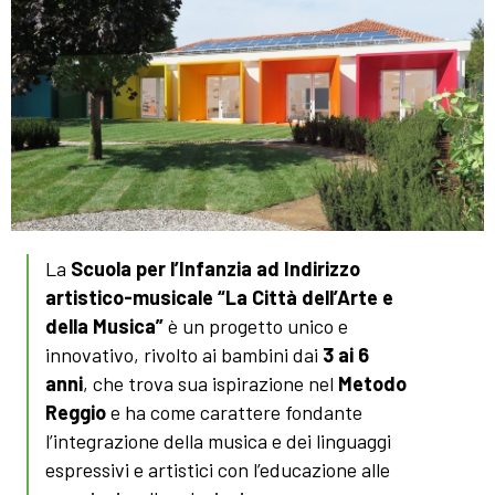
La
Scuola per l’Infanzia
ad Indirizzo
artistico-musicale “La Città dell’Arte e
della Musica”
è un progetto unico e
innovativo, rivolto ai bambini dai
3 ai 6
anni
, che trova sua ispirazione nel
Metodo
Reggio
e ha come carattere fondante
l’integrazione della musica e dei linguaggi
espressivi e artistici con l’educazione alle