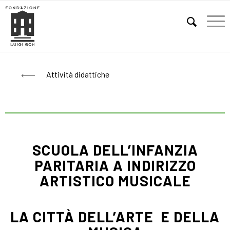
E
Attività didattiche
SCUOLA DELL’INFANZIA
PARITARIA A INDIRIZZO
ARTISTICO MUSICALE
LA CITTÀ DELL’ARTE E DELLA