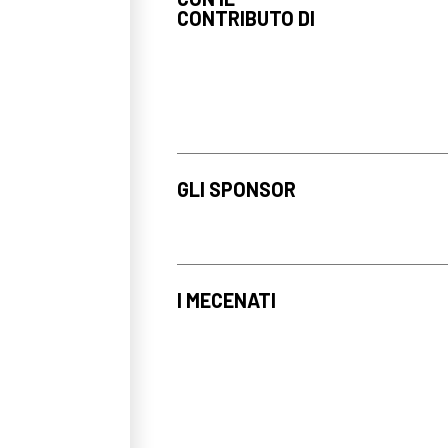
CONTRIBUTO DI
GLI SPONSOR
I MECENATI