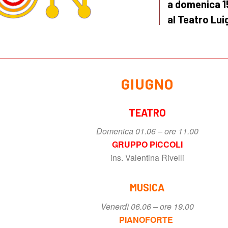
a domenica 1
al Teatro Lui
GIUGNO
TEATRO
Domenica 01.06 – ore 11.00
GRUPPO PICCOLI
ins. Valentina Rivelli
MUSICA
Venerdì 06.06 – ore 19.00
PIANOFORTE