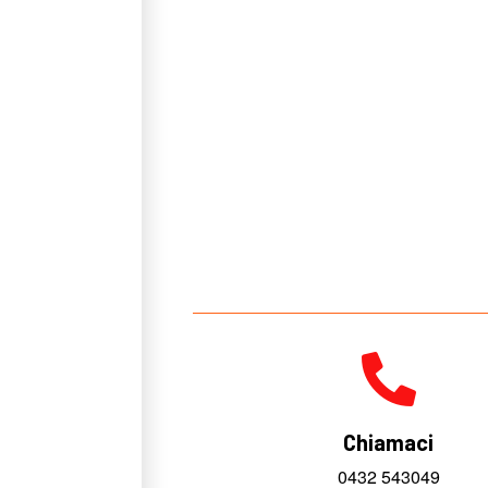
Chiamaci
0432 543049