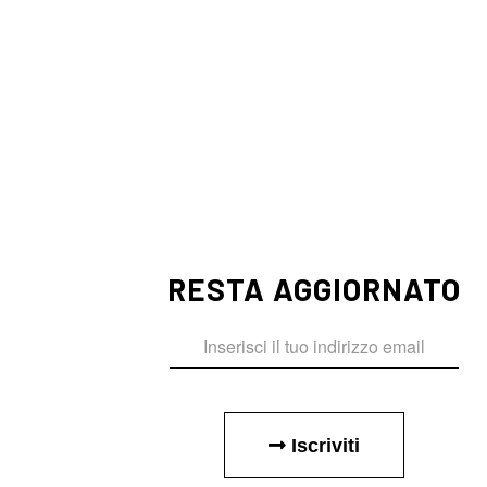
RESTA AGGIORNATO
Iscriviti