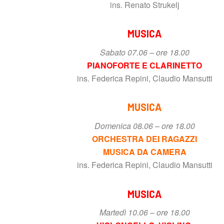
ins. Renato Strukelj
MUSICA
Sabato 07.06 – ore 18.00
PIANOFORTE E CLARINETTO
ins. Federica Repini, Claudio Mansutti
MUSICA
Domenica 08.06 – ore 18.00
ORCHESTRA DEI RAGAZZI
MUSICA DA CAMERA
ins. Federica Repini, Claudio Mansutti
MUSICA
Martedì 10.06 – ore 18.00