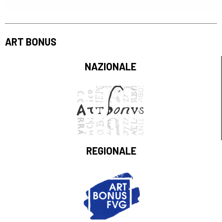
ART BONUS
NAZIONALE
REGIONALE