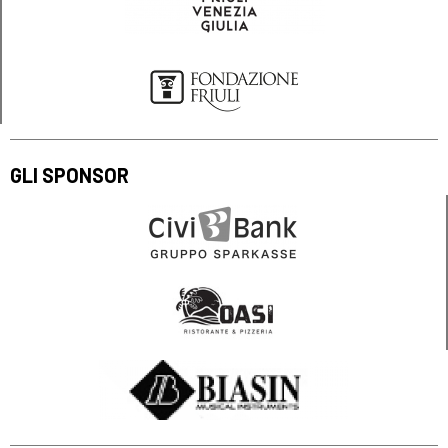
GLI SPONSOR