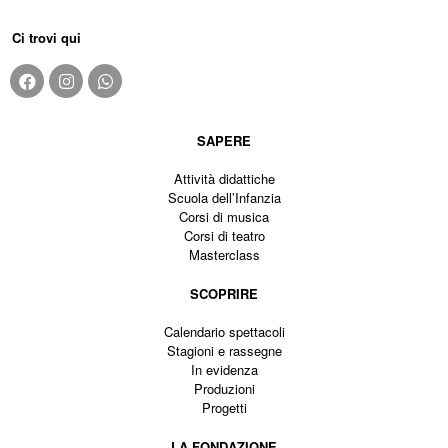
Ci trovi qui
SAPERE
Attività didattiche
Scuola dell’Infanzia
Corsi di musica
Corsi di teatro
Masterclass
SCOPRIRE
Calendario spettacoli
Stagioni e rassegne
In evidenza
Produzioni
Progetti
LA FONDAZIONE