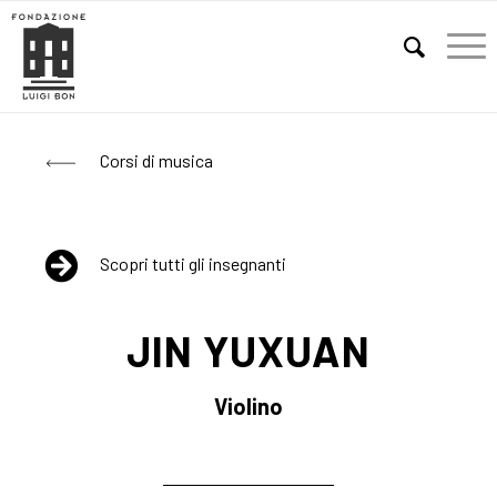
E
Corsi di musica
Scopri tutti gli insegnanti
JIN YUXUAN
Violino