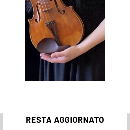
RESTA AGGIORNATO