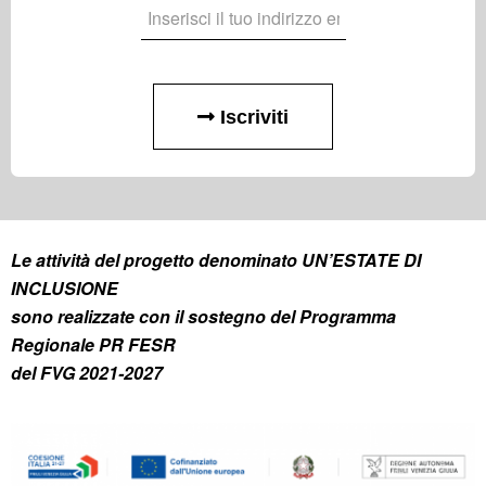
Iscriviti
Le attività del progetto denominato UN’ESTATE DI
INCLUSIONE
sono realizzate con il sostegno del Programma
Regionale PR FESR
del FVG 2021-2027