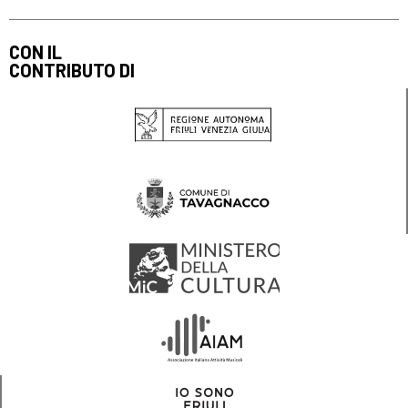
CON IL
CONTRIBUTO DI