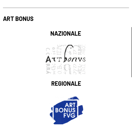
ART BONUS
NAZIONALE
REGIONALE