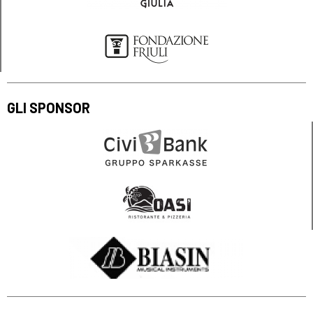
GLI SPONSOR