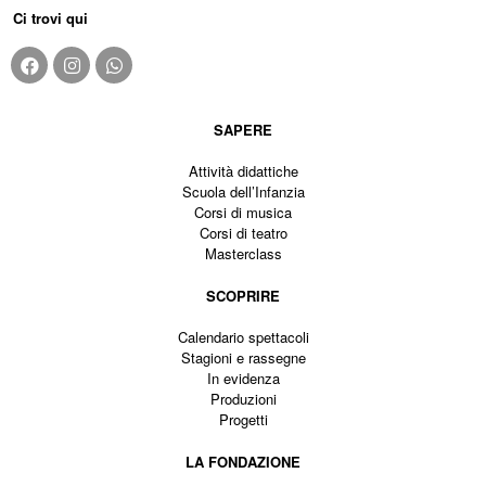
Ci trovi qui
SAPERE
Attività didattiche
Scuola dell’Infanzia
Corsi di musica
Corsi di teatro
Masterclass
SCOPRIRE
Calendario spettacoli
Stagioni e rassegne
In evidenza
Produzioni
Progetti
LA FONDAZIONE