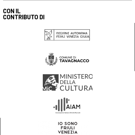
CON IL
CONTRIBUTO DI