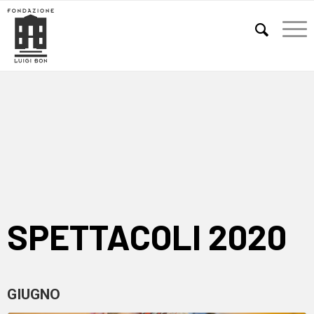
E
SPETTACOLI 2020
GIUGNO