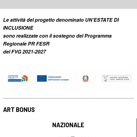
Le attività del progetto denominato UN’ESTATE DI
INCLUSIONE
sono realizzate con il sostegno del Programma
Regionale PR FESR
del FVG 2021-2027
ART BONUS
NAZIONALE