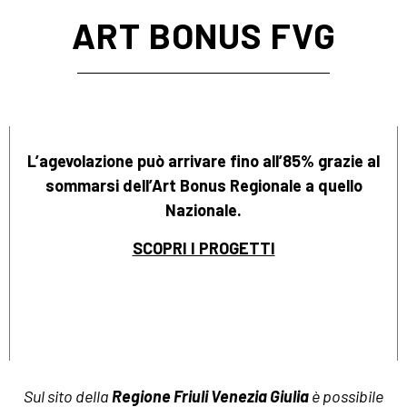
ART BONUS FVG
L’agevolazione può arrivare fino all’85% grazie al
sommarsi
dell’Art Bonus Regionale a quello
Nazionale
.
SCOPRI I PROGETTI
Sul sito della
Regione Friuli Venezia Giulia
è possibile