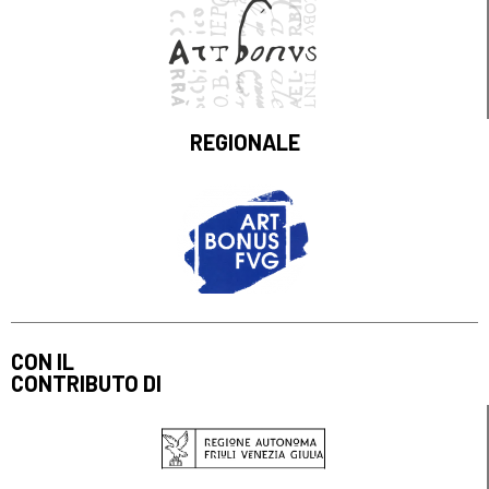
REGIONALE
CON IL
CONTRIBUTO DI