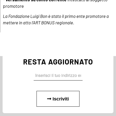
promotore
La Fondazione Luigi Bon è stato il primo ente promotore a
mettere in atto l’ART BONUS regionale.
RESTA AGGIORNATO
Iscriviti