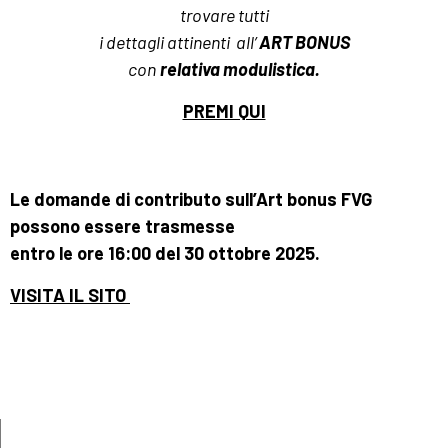
trovare tutti
i dettagli attinenti
all’
ART BONUS
con
relativa modulistica.
PREMI QUI
Le domande di contributo sull’Art bonus FVG
possono essere trasmesse
entro le ore 16:00 del 30 ottobre 2025.
VISITA IL SITO