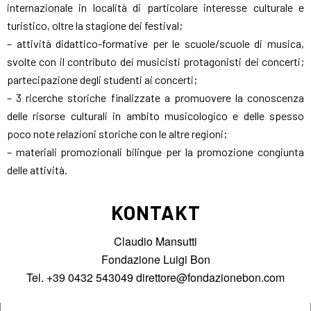
internazionale in località di particolare interesse culturale e
turistico, oltre la stagione dei festival;
– attività didattico-formative per le scuole/scuole di musica,
svolte con il contributo dei musicisti protagonisti dei concerti;
partecipazione degli studenti ai concerti;
– 3 ricerche storiche finalizzate a promuovere la conoscenza
delle risorse culturali in ambito musicologico e delle spesso
poco note relazioni storiche con le altre regioni;
– materiali promozionali bilingue per la promozione congiunta
delle attività.
KONTAKT
Claudio Mansutti
Fondazione Luigi Bon
Tel. +39 0432 543049
direttore@fondazionebon.com