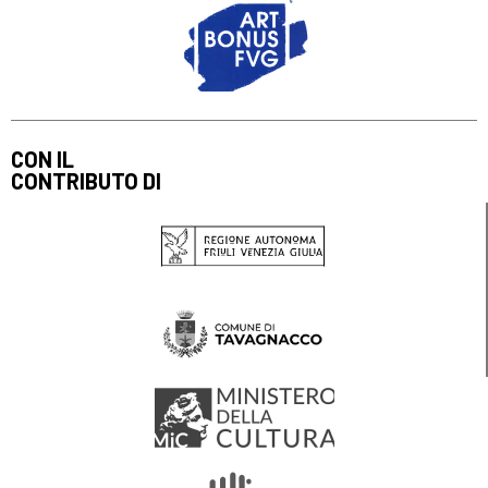
CON IL
CONTRIBUTO DI