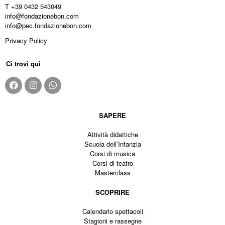
T +39 0432 543049
info@fondazionebon.com
info@pec.fondazionebon.com
Privacy Policy
Ci trovi qui
SAPERE
Attività didattiche
Scuola dell’Infanzia
Corsi di musica
Corsi di teatro
Masterclass
SCOPRIRE
Calendario spettacoli
Stagioni e rassegne