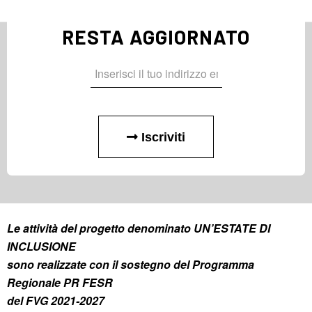
RESTA AGGIORNATO
Iscriviti
Le attività del progetto denominato UN’ESTATE DI
INCLUSIONE
sono realizzate con il sostegno del Programma
Regionale PR FESR
del FVG 2021-2027