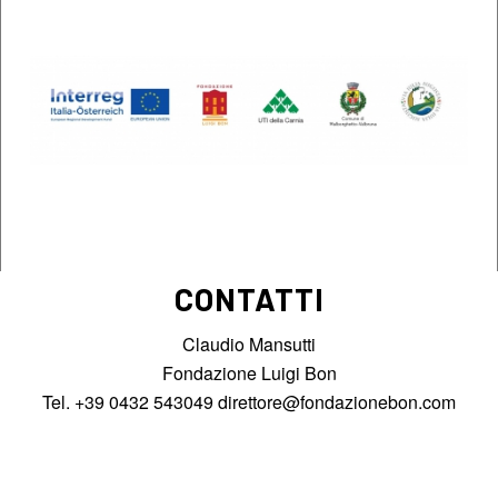
CONTATTI
Claudio Mansutti
Fondazione Luigi Bon
Tel. +39 0432 543049
direttore@fondazionebon.com