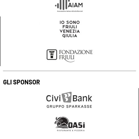
GLI SPONSOR