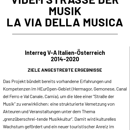
USIK
LA VIA DELLA MUSICA
Interreg V-A Italien-Österreich
2014-2020
ZIELE ANGESTREBTE ERGEBNISSE
Das Projekt bündelt bereits vorhandene Erfahrungen und
Kompetenzen im HEurOpen-Gebiet (Hermagor, Gemonese, Canal
del Ferro e Val Canale, Carnia), um die Idee einer “Straße der
Musik“ zu verwirklichen: eine strukturierte Vernetzung von
Akteuren und Veranstaltungen unter dem Thema
„grenzüberschrei-tende Musikkultur“. Damit wird kulturelles
Wachstum gefördert und ein neuer touristischer Anreiz im