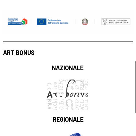
ART BONUS
NAZIONALE
REGIONALE