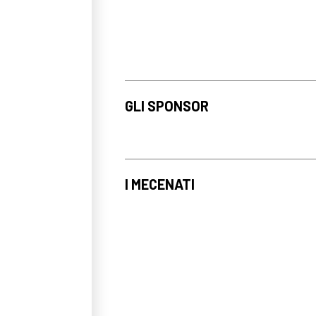
GLI SPONSOR
I MECENATI