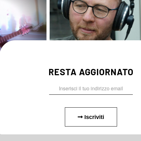
RESTA AGGIORNATO
Iscriviti