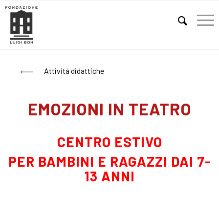
E
Attività didattiche
EMOZIONI IN TEATRO
CENTRO ESTIVO
PER BAMBINI E RAGAZZI DAI 7-
13 ANNI