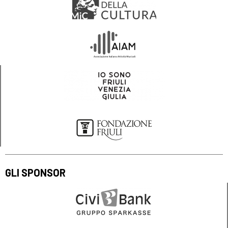
GLI SPONSOR