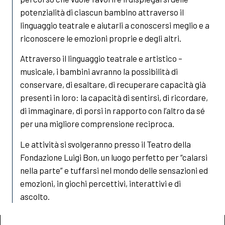
potenzialità di ciascun bambino attraverso il
linguaggio teatrale e aiutarli a conoscersi meglio e a
riconoscere le emozioni proprie e degli altri.
Attraverso il linguaggio teatrale e artistico –
musicale, i bambini avranno la possibilità di
conservare, di esaltare, di recuperare capacità già
presenti in loro: la capacità di sentirsi, di ricordare,
di immaginare, di porsi in rapporto con l’altro da sé
per una migliore comprensione reciproca.
Le attività si svolgeranno presso il Teatro della
Fondazione Luigi Bon, un luogo perfetto per “calarsi
nella parte” e tuffarsi nel mondo delle sensazioni ed
emozioni, in giochi percettivi, interattivi e di
ascolto.