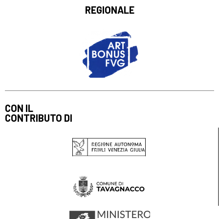
REGIONALE
CON IL
CONTRIBUTO DI