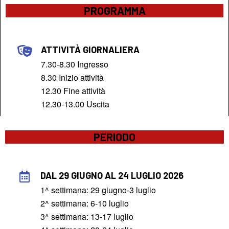
PROGRAMMA
ATTIVITÀ GIORNALIERA
7.30-8.30 Ingresso
8.30 Inizio attività
12.30 Fine attività
12.30-13.00 Uscita
PERIODO
DAL 29 GIUGNO AL 24 LUGLIO 2026
1^ settimana: 29 giugno-3 luglio
2^ settimana: 6-10 luglio
3^ settimana: 13-17 luglio