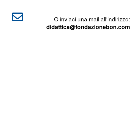
O inviaci una mail all'indirizzo:
didattica@fondazionebon.com