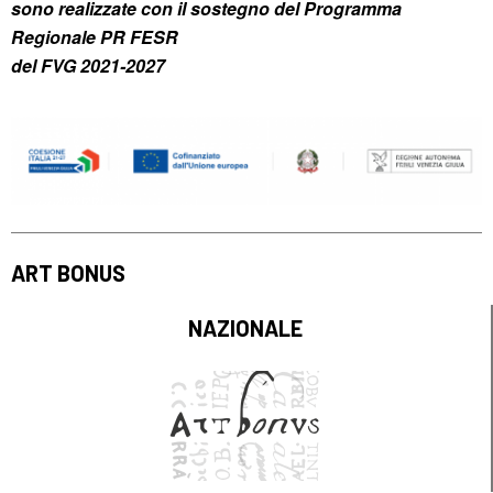
sono realizzate con il sostegno del Programma
Regionale PR FESR
del FVG 2021-2027
ART BONUS
NAZIONALE