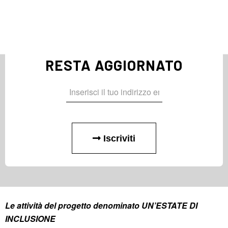
RESTA AGGIORNATO
Iscriviti
Le attività del progetto denominato UN’ESTATE DI
INCLUSIONE