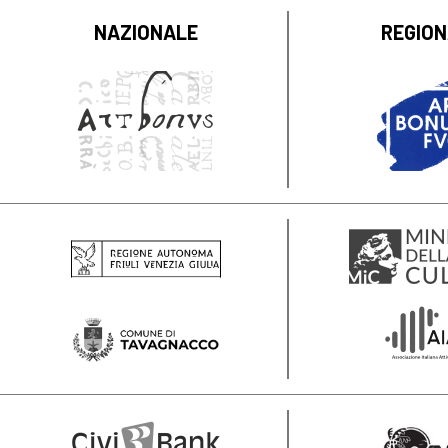
NAZIONALE
REGIO