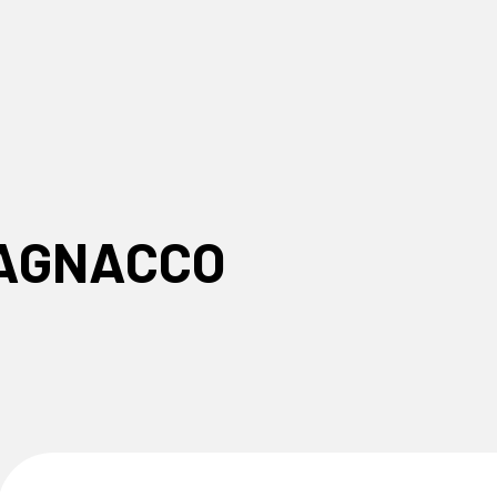
PAGNACCO