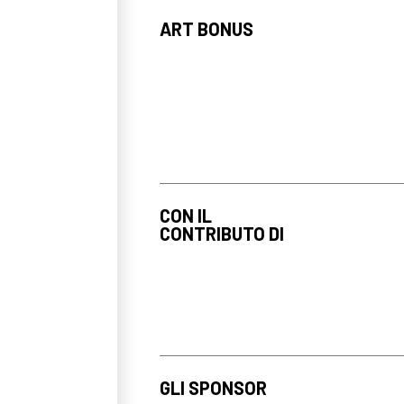
ART BONUS
CON IL
CONTRIBUTO DI
GLI SPONSOR