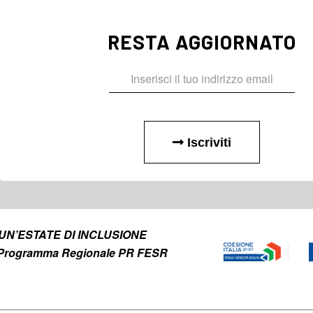
RESTA AGGIORNATO
Iscriviti
to UN’ESTATE DI INCLUSIONE
el Programma Regionale PR FESR