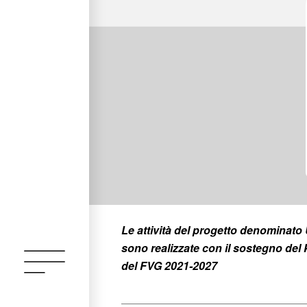
Le attività del progetto denomina
sono realizzate con il sostegno d
del FVG 2021-2027