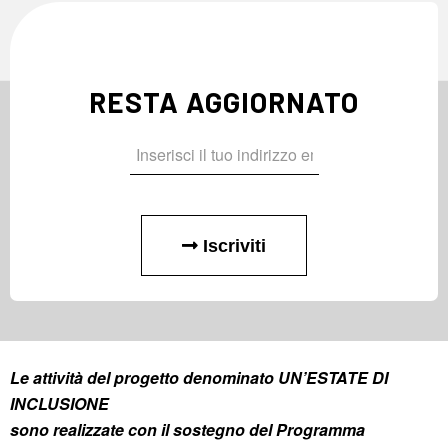
RESTA AGGIORNATO
Iscriviti
Le attività del progetto denominato UN’ESTATE DI
INCLUSIONE
sono realizzate con il sostegno del Programma