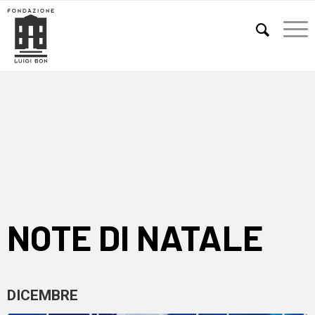
E
NOTE DI NATALE
DICEMBRE