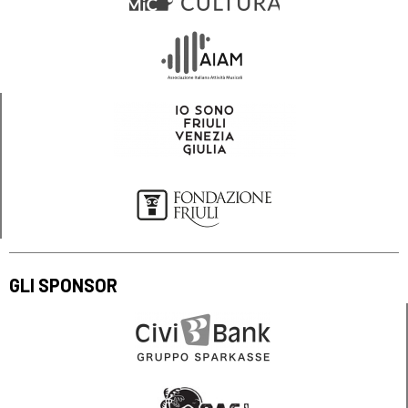
GLI SPONSOR