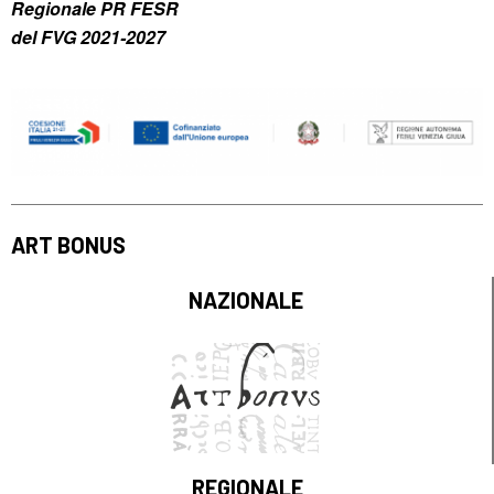
Regionale PR FESR
del FVG 2021-2027
ART BONUS
NAZIONALE
REGIONALE