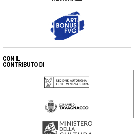
CON IL
CONTRIBUTO DI