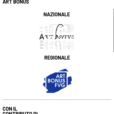
ART BONUS
NAZIONALE
REGIONALE
CON IL
CONTRIBUTO DI