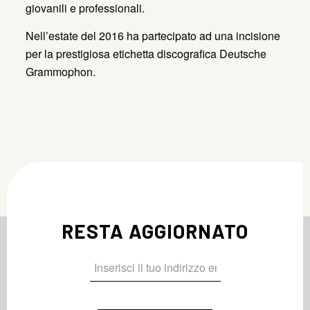
giovanili e professionali.
Nell’estate del 2016 ha partecipato ad una incisione
per la prestigiosa etichetta discografica Deutsche
Grammophon.
RESTA AGGIORNATO