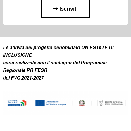
Iscriviti
Le attività del progetto denominato UN’ESTATE DI
INCLUSIONE
sono realizzate con il sostegno del Programma
Regionale PR FESR
del FVG 2021-2027