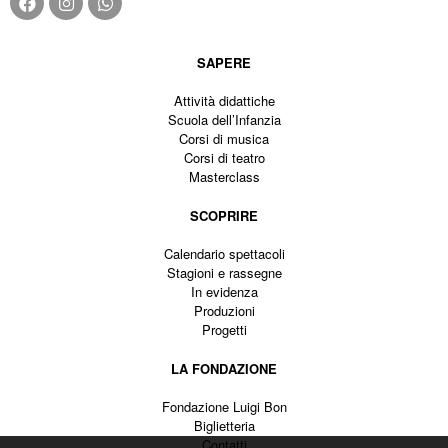
SAPERE
Attività didattiche
Scuola dell’Infanzia
Corsi di musica
Corsi di teatro
Masterclass
SCOPRIRE
Calendario spettacoli
Stagioni e rassegne
In evidenza
Produzioni
Progetti
LA FONDAZIONE
Fondazione Luigi Bon
Biglietteria
Contatti