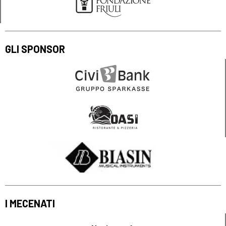
GLI SPONSOR
I MECENATI