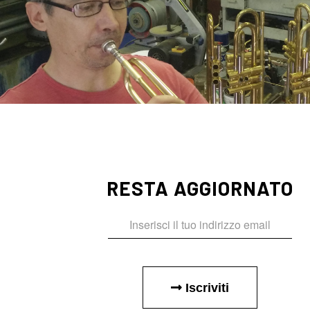
RESTA AGGIORNATO
Iscriviti