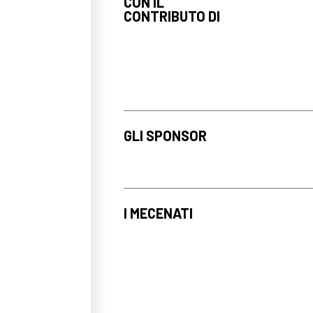
CON IL
CONTRIBUTO DI
GLI SPONSOR
I MECENATI