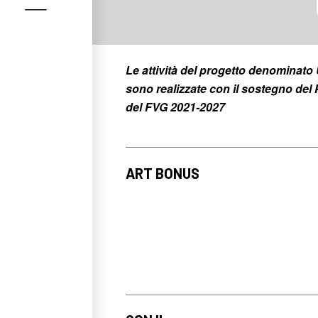
Le attività del progetto denomina
sono realizzate con il sostegno d
del FVG 2021-2027
ART BONUS