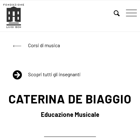
E
Corsi di musica
Scopri tutti gli insegnanti
CATERINA DE BIAGGIO
Educazione Musicale