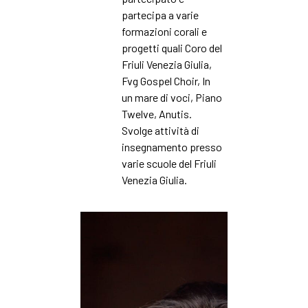
partecipa a varie
formazioni corali e
progetti quali Coro del
Friuli Venezia Giulia,
Fvg Gospel Choir, In
un mare di voci, Piano
Twelve, Anutis.
Svolge attività di
insegnamento presso
varie scuole del Friuli
Venezia Giulia.