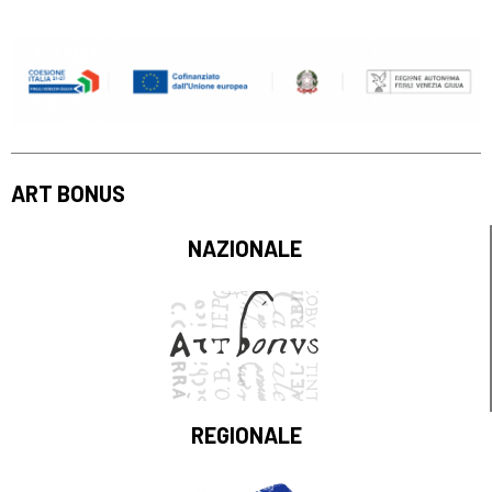
ART BONUS
NAZIONALE
REGIONALE