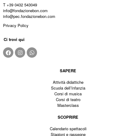
T +39 0432 543049
info@fondazionebon.com
info@pec.fondazionebon.com
Privacy Policy
Ci trovi qui
SAPERE
Attività didattiche
Scuola dell’Infanzia
Corsi di musica
Corsi di teatro
Masterclass
SCOPRIRE
Calendario spettacoli
Stagioni e rassegne