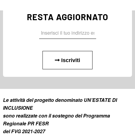
RESTA AGGIORNATO
Iscriviti
Le attività del progetto denominato UN’ESTATE DI
INCLUSIONE
sono realizzate con il sostegno del Programma
Regionale PR FESR
del FVG 2021-2027