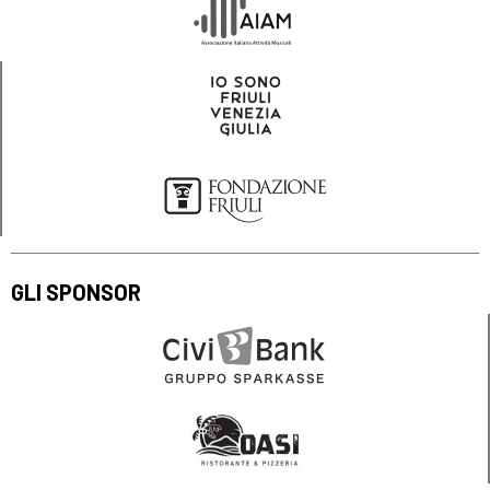
GLI SPONSOR