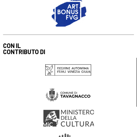
CON IL
CONTRIBUTO DI