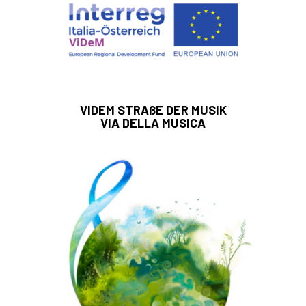
VIDEM STRAßE DER MUSIK
VIA DELLA MUSICA