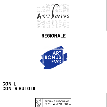
REGIONALE
CON IL
CONTRIBUTO DI