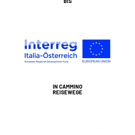
BIS
IN CAMMINO
REISEWEGE