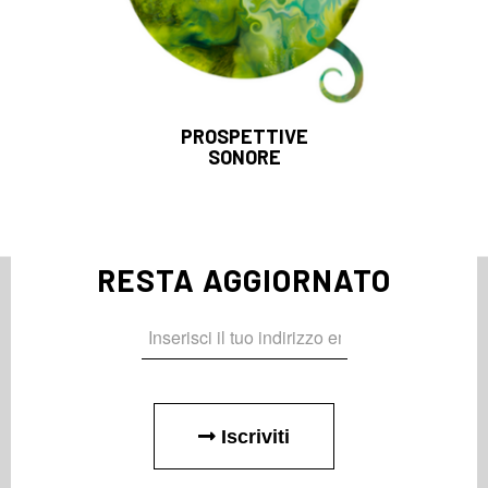
PROSPETTIVE
SONORE
RESTA AGGIORNATO
Iscriviti