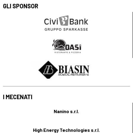
GLI SPONSOR
I MECENATI
Nanino s.r.l.
High Energy Technologies s.r.l.