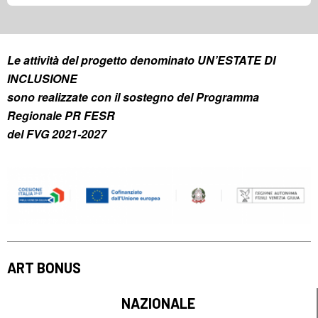
Le attività del progetto denominato UN’ESTATE DI
INCLUSIONE
sono realizzate con il sostegno del Programma
Regionale PR FESR
del FVG 2021-2027
ART BONUS
NAZIONALE