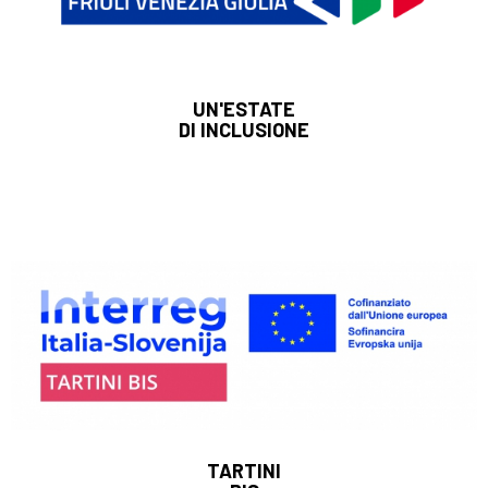
UN'ESTATE
DI INCLUSIONE
TARTINI