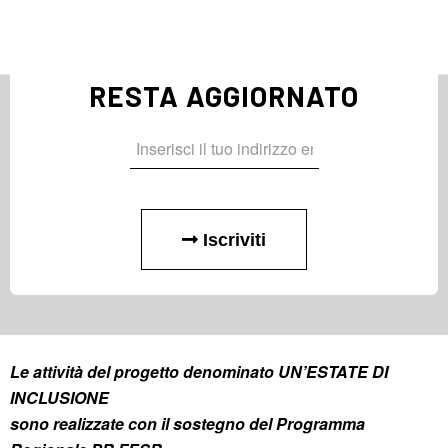
RESTA AGGIORNATO
Iscriviti
Le attività del progetto denominato UN’ESTATE DI
INCLUSIONE
sono realizzate con il sostegno del Programma