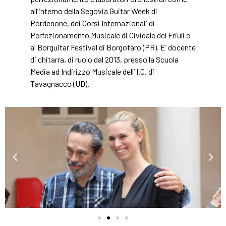
all’interno della Segovia Guitar Week di
Pordenone, dei Corsi Internazionali di
Perfezionamento Musicale di Cividale del Friuli e
al Borguitar Festival di Borgotaro (PR). E’ docente
di chitarra, di ruolo dal 2013, presso la Scuola
Media ad Indirizzo Musicale dell’ I.C. di
Tavagnacco (UD).