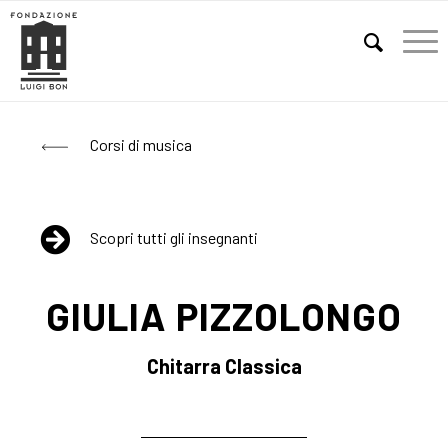
E
Corsi di musica
Scopri tutti gli insegnanti
GIULIA PIZZOLONGO
Chitarra Classica