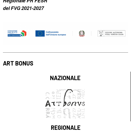
Regionale PR FESR
del FVG 2021-2027
ART BONUS
NAZIONALE
REGIONALE