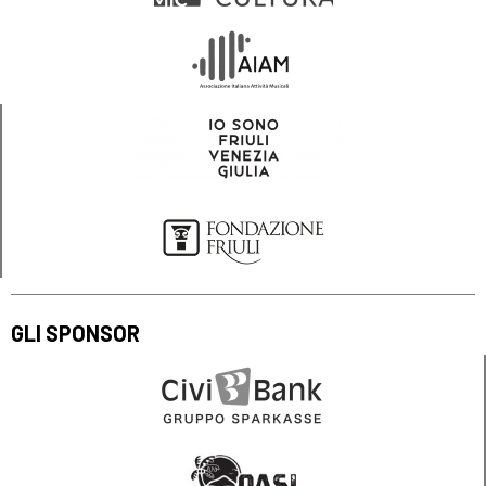
GLI SPONSOR