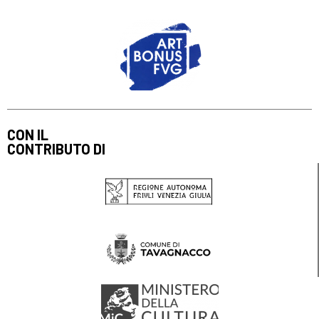
CON IL
CONTRIBUTO DI