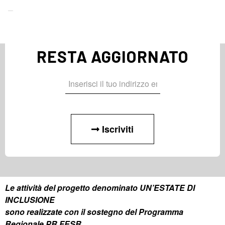
RESTA AGGIORNATO
Iscriviti
Le attività del progetto denominato UN’ESTATE DI
INCLUSIONE
sono realizzate con il sostegno del Programma
Regionale PR FESR