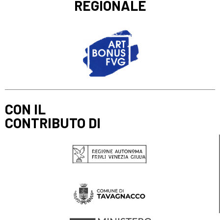
REGIONALE
CON IL
CONTRIBUTO DI