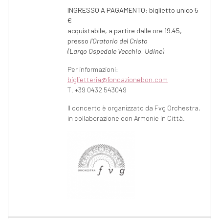
INGRESSO A PAGAMENTO: biglietto unico 5
€
acquistabile, a partire dalle ore 19.45,
presso
l’Oratorio del Cristo
(Largo Ospedale Vecchio, Udine)
Per informazioni:
biglietteria@fondazionebon.com
T. +39 0432 543049
Il concerto è organizzato da Fvg Orchestra,
in collaborazione con Armonie in Città.