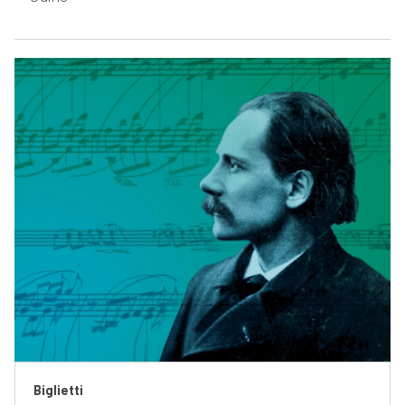
Biglietti