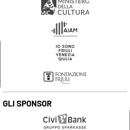
GLI SPONSOR