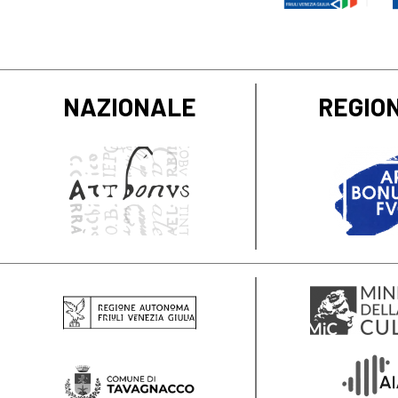
NAZIONALE
REGIO