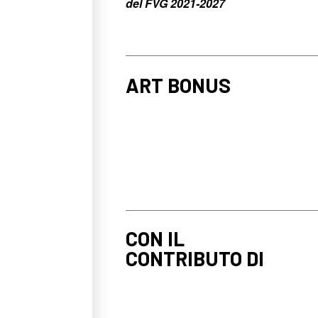
del FVG 2021-2027
ART BONUS
CON IL
CONTRIBUTO DI