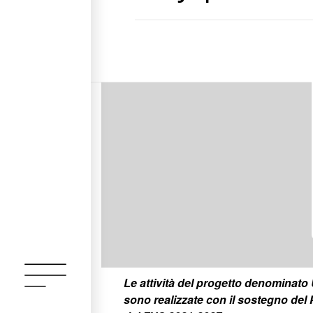
Le attività del progetto denomina
sono realizzate con il sostegno d