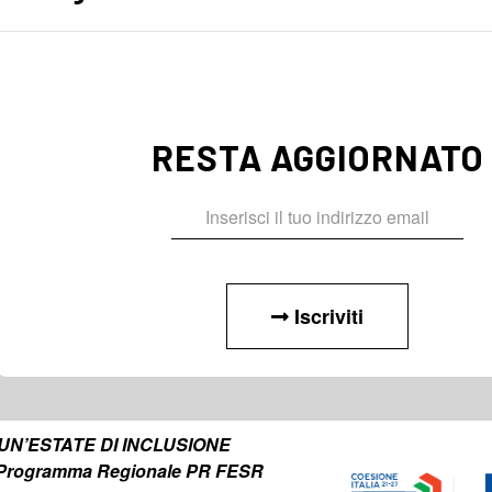
RESTA AGGIORNATO
Iscriviti
to UN’ESTATE DI INCLUSIONE
el Programma Regionale PR FESR