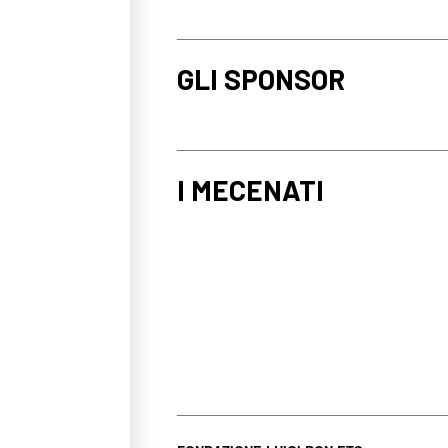
GLI SPONSOR
I MECENATI