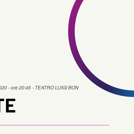
2020 - ore 20:45 - TEATRO LUIGI BON
TE