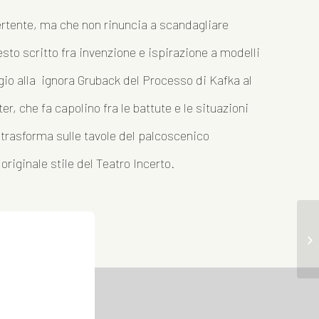
rtente, ma che non rinuncia a scandagliare
sto scritto fra invenzione e ispirazione a modelli
ggio alla ignora Gruback del Processo di Kafka al
er, che fa capolino fra le battute e le situazioni
 trasforma sulle tavole del palcoscenico
 originale stile del Teatro Incerto.