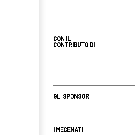
CON IL
CONTRIBUTO DI
GLI SPONSOR
I MECENATI