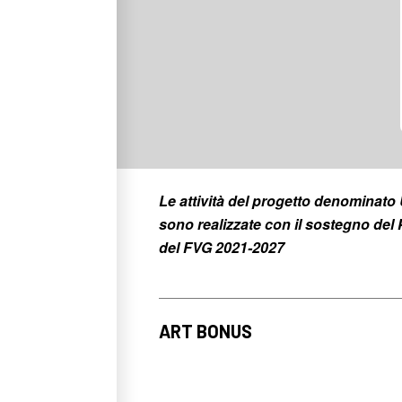
Le attività del progetto denomina
sono realizzate con il sostegno d
del FVG 2021-2027
ART BONUS