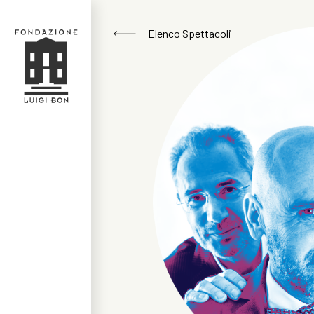
Elenco Spettacoli