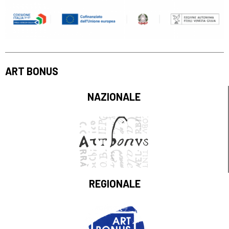
ART BONUS
NAZIONALE
REGIONALE