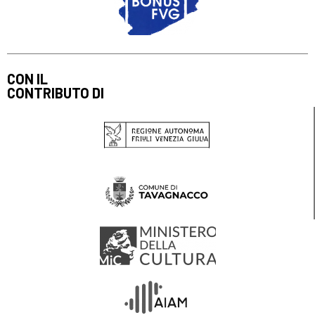
CON IL
CONTRIBUTO DI