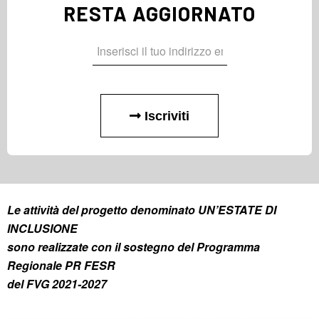
RESTA AGGIORNATO
Iscriviti
Le attività del progetto denominato UN’ESTATE DI
INCLUSIONE
sono realizzate con il sostegno del Programma
Regionale PR FESR
del FVG 2021-2027