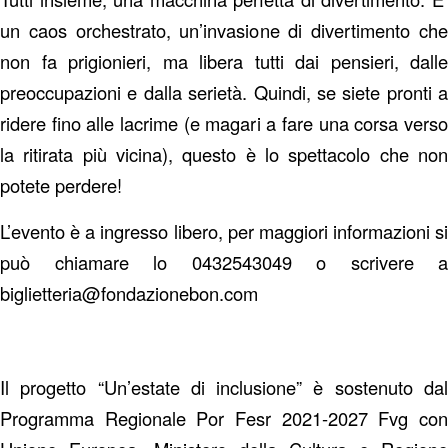
un caos orchestrato, un’invasione di divertimento che
non fa prigionieri, ma libera tutti dai pensieri, dalle
preoccupazioni e dalla serietà. Quindi, se siete pronti a
ridere fino alle lacrime (e magari a fare una corsa verso
la ritirata più vicina), questo è lo spettacolo che non
potete perdere!
L’evento è a ingresso libero, per maggiori informazioni si
può chiamare lo 0432543049 o scrivere a
biglietteria@fondazionebon.com
Il progetto “Un’estate di inclusione” è sostenuto dal
Programma Regionale Por Fesr 2021-2027 Fvg con