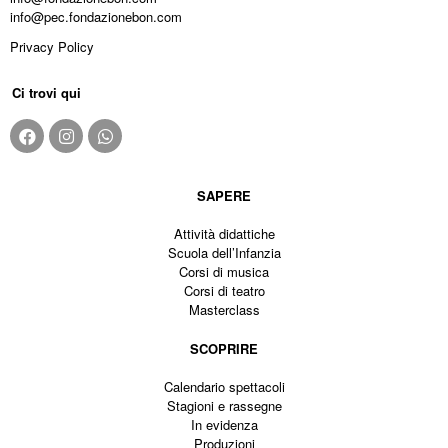
info@pec.fondazionebon.com
Privacy Policy
Ci trovi qui
SAPERE
Attività didattiche
Scuola dell’Infanzia
Corsi di musica
Corsi di teatro
Masterclass
SCOPRIRE
Calendario spettacoli
Stagioni e rassegne
In evidenza
Produzioni