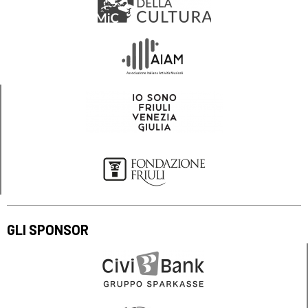
GLI SPONSOR