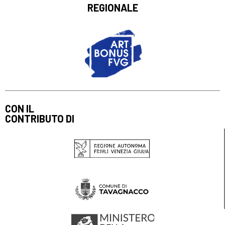
REGIONALE
CON IL
CONTRIBUTO DI