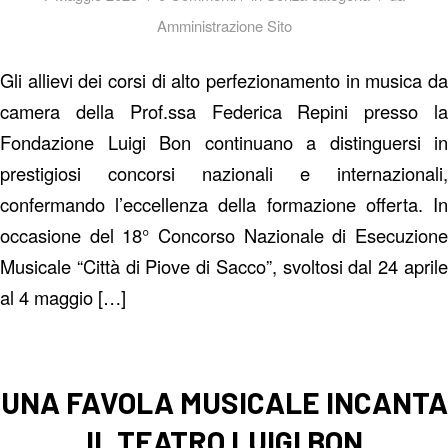
Amministrazione Sito
Gli allievi dei corsi di alto perfezionamento in musica da
camera della Prof.ssa Federica Repini presso la
Fondazione Luigi Bon continuano a distinguersi in
prestigiosi concorsi nazionali e internazionali,
confermando l’eccellenza della formazione offerta. In
occasione del 18° Concorso Nazionale di Esecuzione
Musicale “Città di Piove di Sacco”, svoltosi dal 24 aprile
al 4 maggio […]
UNA FAVOLA MUSICALE INCANTA
IL TEATRO LUIGI BON