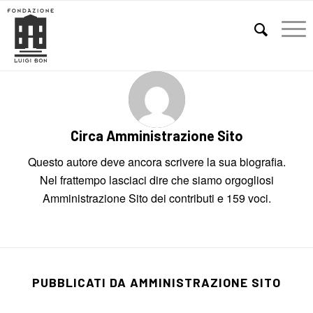
E
Circa
Amministrazione Sito
Questo autore deve ancora scrivere la sua biografia.
Nel frattempo lasciaci dire che siamo orgogliosi
Amministrazione Sito
dei contributi e 159 voci.
PUBBLICATI DA AMMINISTRAZIONE SITO