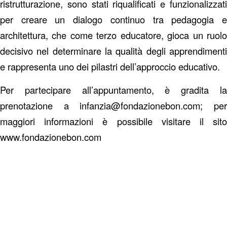
ristrutturazione, sono stati riqualificati e funzionalizzati
per creare un dialogo continuo tra pedagogia e
architettura, che come terzo educatore, gioca un ruolo
decisivo nel determinare la qualità degli apprendimenti
e rappresenta uno dei pilastri dell’approccio educativo.
Per partecipare all’appuntamento, è gradita la
prenotazione a
infanzia@fondazionebon.com
; pe
maggiori informazioni è possibile visitare il sito
www.fondazionebon.com