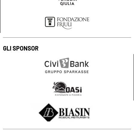
GLI SPONSOR