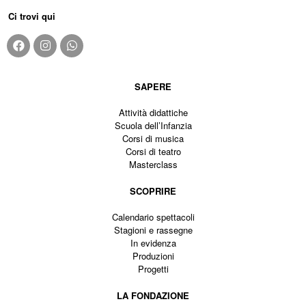
Ci trovi qui
SAPERE
Attività didattiche
Scuola dell’Infanzia
Corsi di musica
Corsi di teatro
Masterclass
SCOPRIRE
Calendario spettacoli
Stagioni e rassegne
In evidenza
Produzioni
Progetti
LA FONDAZIONE