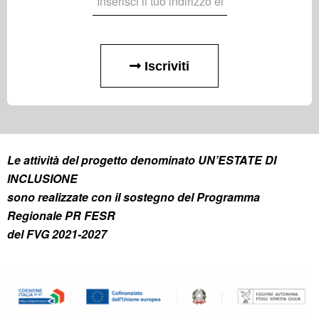
Iscriviti
Le attività del progetto denominato UN’ESTATE DI
INCLUSIONE
sono realizzate con il sostegno del Programma
Regionale PR FESR
del FVG 2021-2027