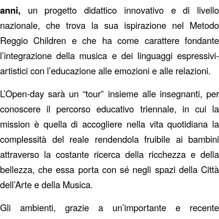
anni,
un progetto didattico innovativo e di livello
nazionale, che trova la sua ispirazione nel Metodo
Reggio Children e che ha come carattere fondante
l’integrazione della musica e dei linguaggi espressivi-
artistici con l’educazione alle emozioni e alle relazioni.
L’Open-day sarà un “tour” insieme alle insegnanti, per
conoscere il percorso educativo triennale, in cui la
mission è quella di accogliere nella vita quotidiana la
complessità del reale rendendola fruibile ai bambini
attraverso la costante ricerca della ricchezza e della
bellezza, che essa porta con sé negli spazi della Città
dell’Arte e della Musica.
Gli ambienti, grazie a un’importante e recente