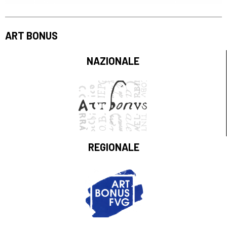
ART BONUS
NAZIONALE
REGIONALE