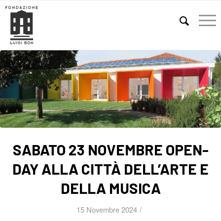
E
SABATO 23 NOVEMBRE OPEN-
DAY ALLA CITTÀ DELL’ARTE E
DELLA MUSICA
/
15 Novembre 2024