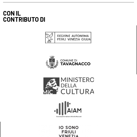
CON IL
CONTRIBUTO DI